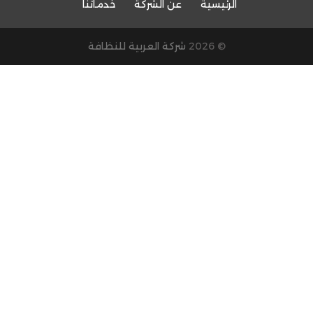
الرئيسية
عن الشركة
خدماتنا
© 2026
شركة العربية للنظافة