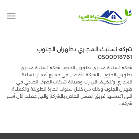
شركة تسليك المجاري بظهران الجنوب
0500918761
شركة تسليك مجاري بظهران الجنوب شركة تسليك مجاري
بظهران الجنوب , الشركة الأفضل في جميع أعمال تسليك
المجاري وتنظيف البيارات وصيانة شبكات الصرف الصحي في
ظهران الجنوب وذلك من خلال سنوات الخبرة الطويلة والكفاءة
التي اكتسبها فريق العمل الخاص بالشركة والتي جعلت الآن أسم
شركة...