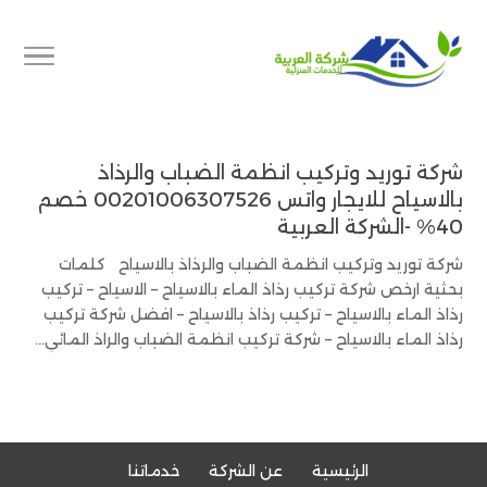
شركة توريد وتركيب انظمة الضباب والرذاذ
بالاسياح للايجار واتس 00201006307526 خصم
40% -الشركة العربية
شركة توريد وتركيب انظمة الضباب والرذاذ بالاسياح كلمات
بحثية ارخص شركة تركيب رذاذ الماء بالاسياح – الاسياح – تركيب
رذاذ الماء بالاسياح – تركيب رذاذ بالاسياح – افضل شركة تركيب
رذاذ الماء بالاسياح – شركة تركيب انظمة الضباب والراذ المائي...
الرئيسية
عن الشركة
خدماتنا