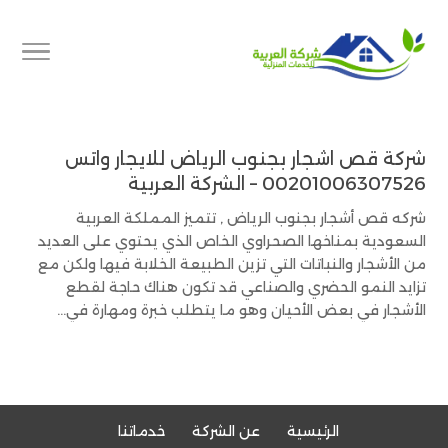
شركة قص اشجار بجنوب الرياض للايجار واتس
00201006307526 – الشركة العربية
شركه قص أشجار بجنوب الرياض , تتميز المملكة العربية
السعودية بمناخها الصحراوي الخاص الذي يحتوي على العديد
من الأشجار والنباتات التي تزين الطبيعة الخلابة فيها ولكن مع
تزايد النمو الحضري والصناعي قد تكون هناك حاجة لقطع
الأشجار في بعض الأحيان وهو ما يتطلب خبرة ومهارة في...
الرئيسية
عن الشركة
خدماتنا