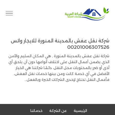
شركة نقل عفش بالمدينة المنورة للايجار واتس
00201006307526
شركة نقل عفش بالمدينة المنورة , هي المكان السليم والآمن
الذي يضمن أعمال النقل على اختلاف أنواعها دون أن يلحق أي
أذى أو ضرر بالمحتويات محل النقل، دائمًا شركتنا هي الخيار
الأفضل في أي خدمة كانت ومن بينها خدمات نقل العفش،
فأعمال النقل تحتاج لإحدى الشركات الخبرة وبالفعل...
الرئيسية
عن الشركة
خدماتنا