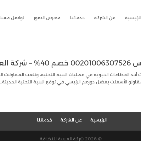
لرئيسية
عن الشركة
خدماتنا
معرض الصور
تواصل معنا
لعربية
أحد القطاعات الحيوية في عمليات البنية التحتية، وتلعب المقاولات ا
اولو الأسفلت بفضل دورهم الرئيسي في توفير البنية التحتية الحديثة...
الرئيسية
عن الشركة
خدماتنا
© 2026
شركة العربية للنظافة