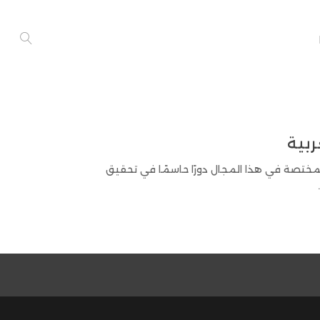
لمختصة في هذا المجال دورًا حاسمًا في تحقيق