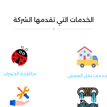
الخدمات التي تقدمها الشركة
مكافحة الحشرات
دمات نقل العفش