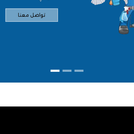
تواصل معنا