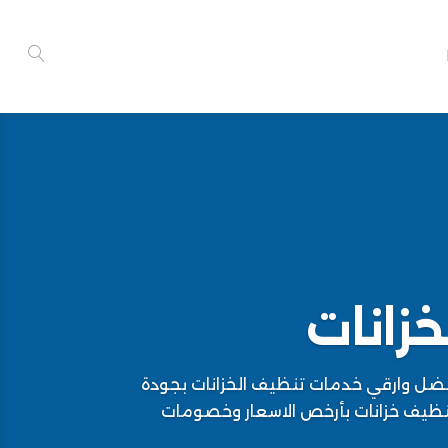
زانات
فضل وارقي خدمات تنظيف الخزانات بجودة
ظيف خزانات بأرخص الاسعار وخصومات