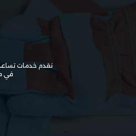
نقدم خدمات تساعدك
في مج