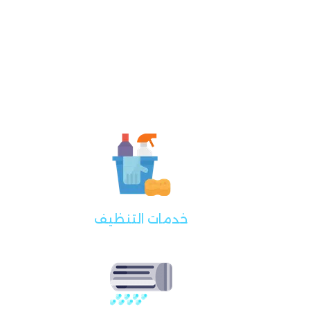
خدمات التنظيف
خ