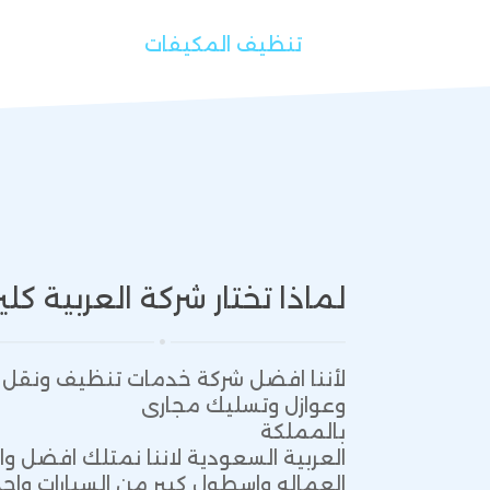
تنظيف المكيفات
لماذا تختار شركة العربية كلي
لأننا افضل شركة خدمات تنظيف ونقل 
وعوازل وتسليك مجارى
بالمملكة
العربية السعودية لاننا نمتلك افضل
العماله واسطول كبير من السيارات واح