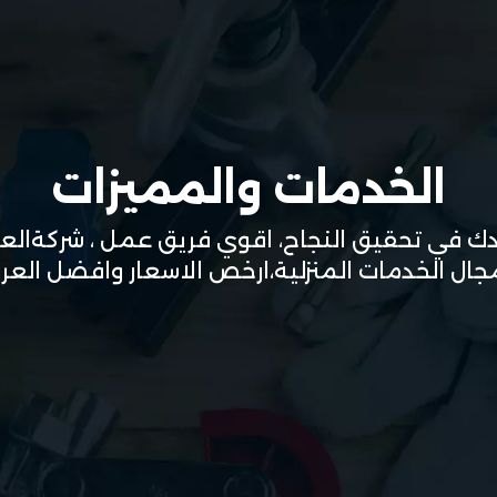
الخدمات والمميزات
 في تحقيق النجاح، اقوي فريق عمل ، شركةالعرب
ال الخدمات المنزلية،ارخص الاسعار وافضل الع