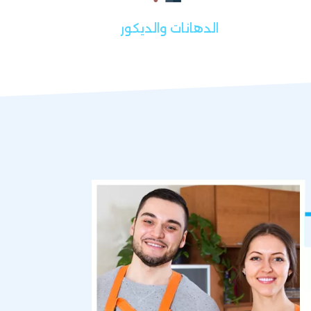
الدهانات والديكور