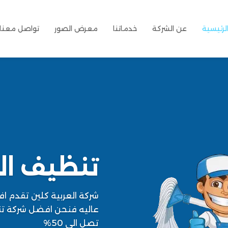
لرئيسية
عن الشركة
خدماتنا
معرض الصور
تواصل معنا
تنظيف الخ
شركة العربية كلين تقدم ا
عاليه فنحن افضل شركة تن
تصل الي 50%