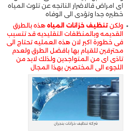
اى امراض فالاضرار الناتجه عن تلوث المياه
خطيره جدا وتؤدى الى الوفاه
ولكن
تنظيف خزانات المياه
هذه بالطرق
القديمه وبالمنظفات التقليديه قد تتسبب
فى خطورة اكبر لان هذه العمليه تحتاج الى
محترفين للقيام بها بافضل الطرق ولعدم
تاذى اى من المتواجدين ولذلك لابد من
اللجوء الى المختصين بهذا المجال
شركة تنظيف خزانات بنجران