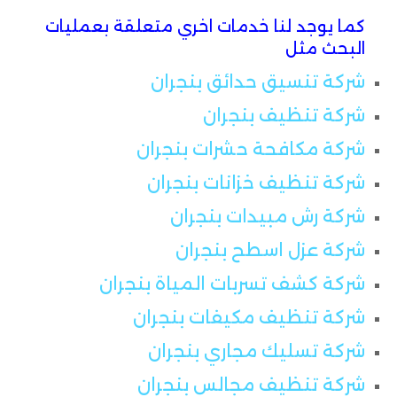
كما يوجد لنا خدمات اخري متعلقة بعمليات
البحث مثل
شركة تنسيق حدائق بنجران
شركة تنظيف بنجران
شركة مكافحة حشرات بنجران
شركة تنظيف خزانات بنجران
شركة رش مبيدات بنجران
شركة عزل اسطح بنجران
شركة كشف تسربات المياة بنجران
شركة تنظيف مكيفات بنجران
شركة تسليك مجاري بنجران
شركة تنظيف مجالس بنجران