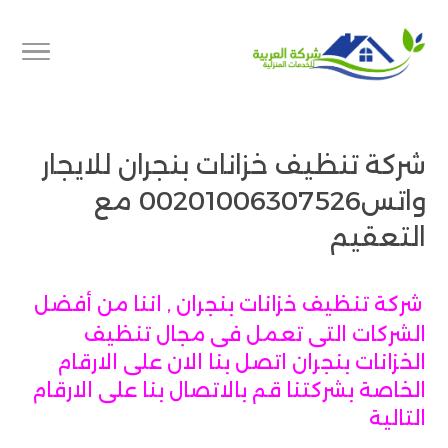
شركة تنظيف خزانات بنجران للايجار
واتس00201006307526 مع
التعقيم
شركة تنظيف خزانات بنجران , اننا من أفضل
الشركات التى تعمل فى مجال تنظيف
الخزانات بنجران اتصل بنا الان على الارقام
الخاصة بشركتنا قم بالاتصال بنا على الارقام
التالية