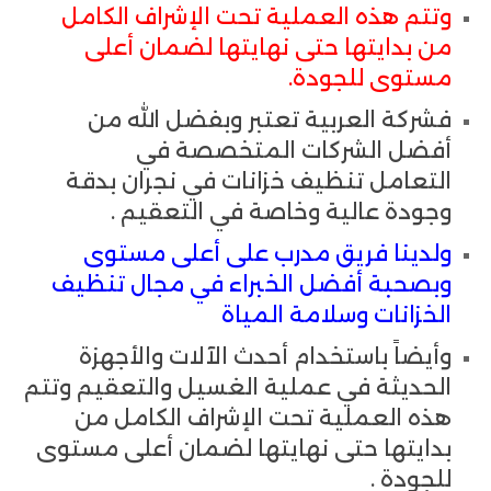
وتتم هذه العملية تحت الإشراف الكامل
من بدايتها حتى نهايتها لضمان أعلى
مستوى للجودة.
فشركة العربية تعتبر وبفضل الله من
أفضل الشركات المتخصصة في
التعامل تنظيف خزانات في نجران بدقة
وجودة عالية وخاصة في التعقيم .
ولدينا فريق مدرب على أعلى مستوى
وبصحبة أفضل الخبراء في مجال تنظيف
الخزانات وسلامة المياة
وأيضاً باستخدام أحدث الآلات والأجهزة
الحديثة في عملية الغسيل والتعقيم وتتم
هذه العملية تحت الإشراف الكامل من
بدايتها حتى نهايتها لضمان أعلى مستوى
للجودة .