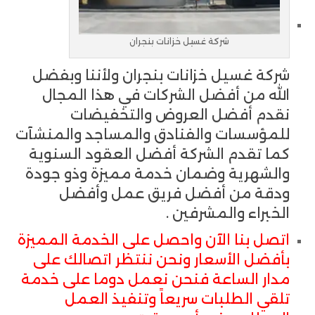
شركة غسيل خزانات بنجران
شركة غسيل خزانات بنجران ولأننا وبفضل
الله من أفضل الشركات في هذا المجال
نقدم أفضل العروض والتخفيضات
للمؤسسات والفنادق والمساجد والمنشآت
كما تقدم الشركة أفضل العقود السنوية
والشهرية وضمان خدمة مميزة وذو جودة
ودقة من أفضل فريق عمل وأفضل
الخبراء والمشرفين .
اتصل بنا الآن واحصل على الخدمة المميزة
بأفضل الأسعار ونحن ننتظر اتصالك على
مدار الساعة فنحن نعمل دوما على خدمة
تلقي الطلبات سريعاً وتنفيذ العمل