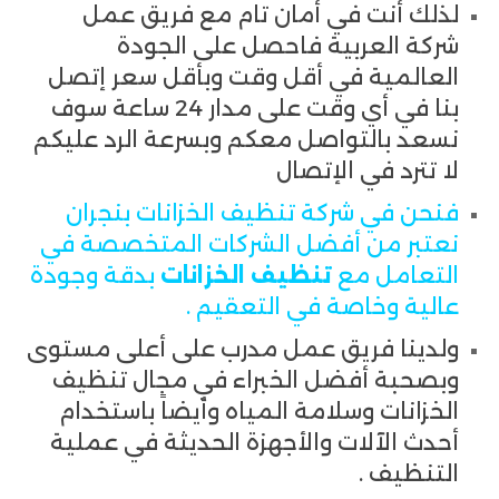
لذلك أنت في أمان تام مع فريق عمل
شركة العربية فاحصل على الجودة
العالمية في أقل وقت وبأقل سعر إتصل
بنا في أي وقت على مدار 24 ساعة سوف
نسعد بالتواصل معكم وبسرعة الرد عليكم
لا تترد في الإتصال
فنحن في شركة تنظيف الخزانات بنجران
نعتبر من أفضل الشركات المتخصصة في
التعامل مع
تنظيف الخزانات
بدقة وجودة
عالية وخاصة في التعقيم .
ولدينا فريق عمل مدرب على أعلى مستوى
وبصحبة أفضل الخبراء في مجال تنظيف
الخزانات وسلامة المياه وأيضاً باستخدام
أحدث الآلات والأجهزة الحديثة في عملية
التنظيف .