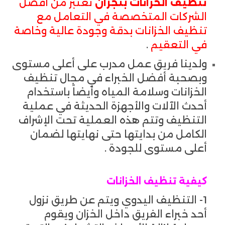
تنظيف الخزانات بنجران
نعتبر من أفضل
الشركات المتخصصة في التعامل مع
تنظيف الخزانات بدقة وجودة عالية وخاصة
في التعقيم
.
ولدينا فريق عمل مدرب على أعلى مستوى
وبصحبة أفضل الخبراء في مجال تنظيف
الخزانات وسلامة المياه وأيضاً باستخدام
أحدث الآلات والأجهزة الحديثة في عملية
التنظيف وتتم هذه العملية تحت الإشراف
الكامل من بدايتها حتى نهايتها لضمان
أعلى مستوى للجودة .
كيفية تنظيف الخزانات
1- التنظيف اليدوي ويتم عن طريق نزول
أحد خبراء الفريق داخل الخزان ويقوم