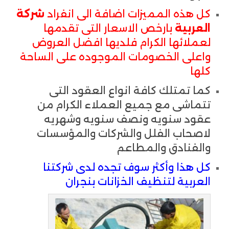
كل هذه المميزات اضافة الى انفراد
شركة
العربية
بارخص الاسعار التى تقدمها
لعملائها الكرام فلديها افضل العروض
واعلى الخصومات الموجوده على الساحة
كلها
كما تمتلك كافة انواع العقود التى
تتماشى مع جميع العملاء الكرام من
عقود سنويه ونصف سنويه وشهريه
لاصحاب الفلل والشركات والمؤسسات
والفنادق والمطاعم
كل هذا وأكثر سوف تجده لدى شركتنا
العربية لتنظيف الخزانات بنجران