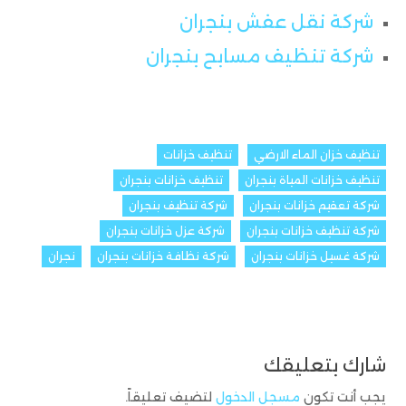
شركة نقل عفش بنجران
شركة تنظيف مسابح بنجران
تنظيف خزان الماء الارضي
تنظيف خزانات
تنظيف خزانات المياة بنجران
تنظيف خزانات بنجران
شركة تعقيم خزانات بنجران
شركة تنظيف بنجران
شركة تنظيف خزانات بنجران
شركة عزل خزانات بنجران
شركة غسيل خزانات بنجران
شركة نظافة خزانات بنجران
نجران
شارك بتعليقك
يجب أنت تكون
مسجل الدخول
لتضيف تعليقاً.