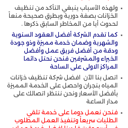
ولهذه الأسباب ينبغي التأكد من تنظيف
الخزانات بصفة دورية وبطرق صحيحة منعاً
لحدوث أيا من المخاطر السابق ذكرها .
كما تقدم الشركة أفضل العقود السنوية
والشهرية وضمان خدمة مميزة وذو جودة
ودقة من أفضل فريق عمل وأفضل
الخبراء والمشرفين فنحن نحتل دائما
المراكز الاولى على الساحة
اتصل بنا الآن افضل شركة تنظيف خزانات
المياه بنجران واحصل على الخدمة المميزة
بأفضل الأسعار ونحن ننتظر اتصالك على
مدار الساعة
فنحن نعمل دوما على خدمة تلقي
الطلبات سريعاً وتنفيذ العمل المطلوب