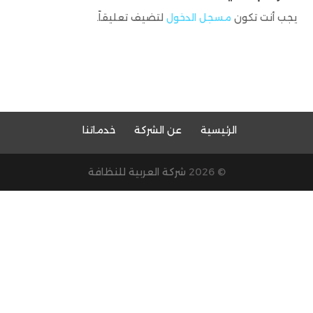
يجب أنت تكون
مسجل الدخول
لتضيف تعليقاً.
الرئيسية
عن الشركة
خدماتنا
© 2026
شركة العربية للنظافة