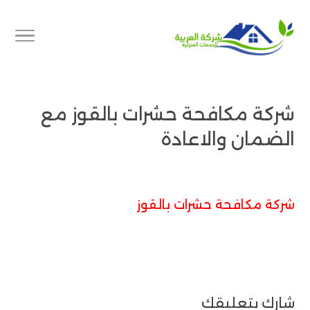
شركة مكافحة حشرات بالقوز مع
الضمان والاعادة
شركة مكافحة حشرات بالقوز
شارك بتعليقك