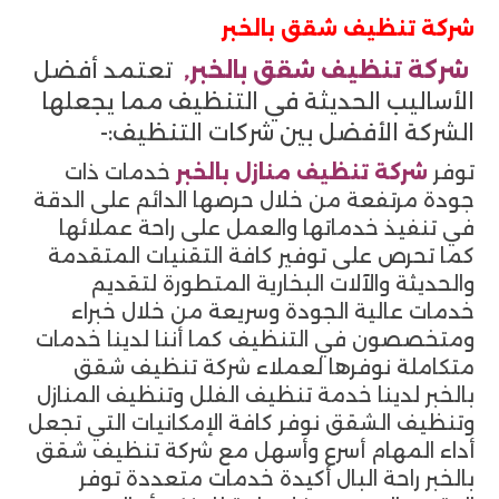
شركة تنظيف شقق بالخبر
شركة تنظيف شقق بالخبر,
تعتمد أفضل
الأساليب الحديثة في التنظيف مما يجعلها
الشركة الأفضل بين شركات التنظيف:-
توفر
شركة تنظيف منازل بالخبر
خدمات ذات
جودة مرتفعة من خلال حرصها الدائم على الدقة
في تنفيذ خدماتها والعمل على راحة عملائها
كما تحرص على توفير كافة التقنيات المتقدمة
والحديثة والآلات البخارية المتطورة لتقديم
خدمات عالية الجودة وسريعة من خلال خبراء
ومتخصصون في التنظيف كما أننا لدينا خدمات
متكاملة نوفرها لعملاء شركة تنظيف شقق
بالخبر لدينا خدمة تنظيف الفلل وتنظيف المنازل
وتنظيف الشقق نوفر كافة الإمكانيات التي تجعل
أداء المهام أسرع وأسهل مع شركة تنظيف شقق
بالخبر راحة البال أكيدة خدمات متعددة توفر