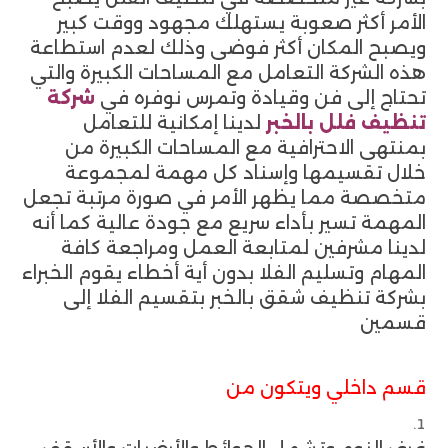
الأمر أكثر صعوبة يستهلك مجهود ووقت كبير
ويصبح المكان أكثر فوضى وذلك لعدم استطاعة
هذه الشركة التعامل مع المساحات الكبيرة والتي
تحتاج إلى فن وقيادة وتمرس نوفره في
شركة
تنظيف فلل بالخبر
لدينا إمكانية للتعامل
بمنتهى الاحترافية مع المساحات الكبيرة من
خلال تقسيمها وإسناد كل مهمة لمجموعة
متخصصة مما يظهر الأمر في صورة مرتبة تجعل
المهمة تسير بأداء سريع مع جودة عالية كما أنه
لدينا مشرفين لمتابعة العمل ومراجعة كافة
المهام وتسليم الفلا بدون أية أخطاء يقوم الخبراء
بشركة تنظيف شقق بالخبر بتقسيم الفلا إلى
قسمين
قسم داخلي ويتكون من