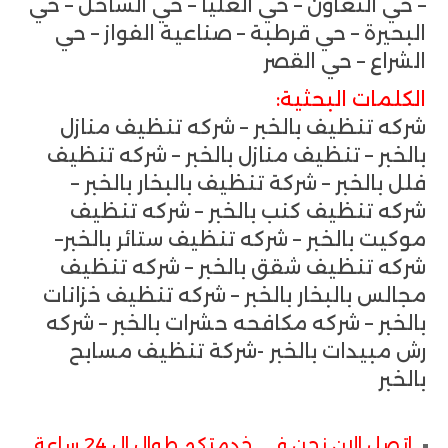
– حي التعاون – حي العليا – حي الساحل – حي
البحيرة – حي قرطبة – صناعية الفواز – حي
الشراع – حي القصر
الكلمات البحثية:
شركه تنظيف بالخبر – شركه تنظيف منازل
بالخبر – تنظيف منازل بالخبر – شركه تنظيف
فلل بالخبر – شركة تنظيف بالبخار بالخبر –
شركه تنظيف كنب بالخبر – شركه تنظيف
موكيت بالخبر – شركه تنظيف ستائر بالخبر–
شركه تنظيف شقق بالخبر – شركه تنظيف
مجالس بالبخار بالخبر – شركه تنظيف خزانات
بالخبر – شركه مكافحه حشرات بالخبر – شركه
رش مبيدات بالخبر -شركة تنظيف مسابح
بالخبر
اتصل الان نحن في خدمتكم طوال ال 24 ساعة