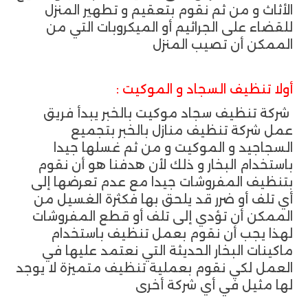
الأثاث و من ثم نقوم بتعقيم و تطهير المنزل
للقضاء على الجراثيم أو الميكروبات التي من
الممكن أن تصيب المنزل
أولا تنظيف السجاد و الموكيت :
شركة تنظيف سجاد موكيت بالخبر يبدأ فريق
عمل شركة تنظيف منازل بالخبر بتجميع
السجاجيد و الموكيت و من ثم غسلها جيدا
باستخدام البخار و ذلك لأن هدفنا هو أن نقوم
بتنظيف المفروشات جيدا مع عدم تعرضها إلى
أي تلف أو ضرر قد يلحق بها فكثرة الغسيل من
الممكن أن تؤدي إلى تلف أو قطع المفروشات
لهذا يجب أن نقوم بعمل تنظيف باستخدام
ماكينات البخار الحديثة التي نعتمد عليها في
العمل لكي نقوم بعملية تنظيف متميزة لا يوجد
لها مثيل في أي شركة أخرى