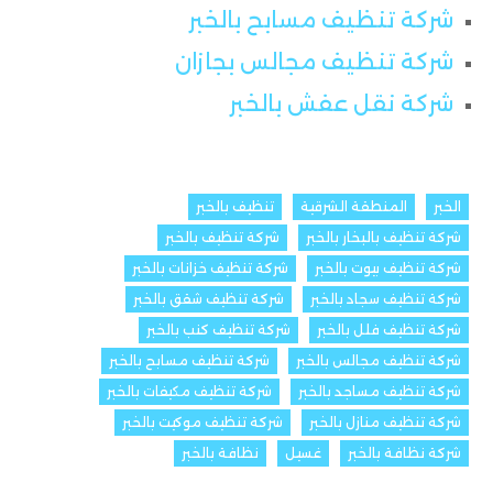
شركة تنظيف مسابح بالخبر
شركة تنظيف مجالس بجازان
شركة نقل عفش بالخبر
الخبر
المنطقة الشرقية
تنظيف بالخبر
شركة تنظيف بالبخار بالخبر
شركة تنظيف بالخبر
شركة تنظيف بيوت بالخبر
شركة تنظيف خزانات بالخبر
شركة تنظيف سجاد بالخبر
شركة تنظيف شقق بالخبر
شركة تنظيف فلل بالخبر
شركة تنظيف كنب بالخبر
شركة تنظيف مجالس بالخبر
شركة تنظيف مسابح بالخبر
شركة تنظيف مساجد بالخبر
شركة تنظيف مكيفات بالخبر
شركة تنظيف منازل بالخبر
شركة تنظيف موكيت بالخبر
شركة نظافة بالخبر
غسيل
نظافة بالخبر