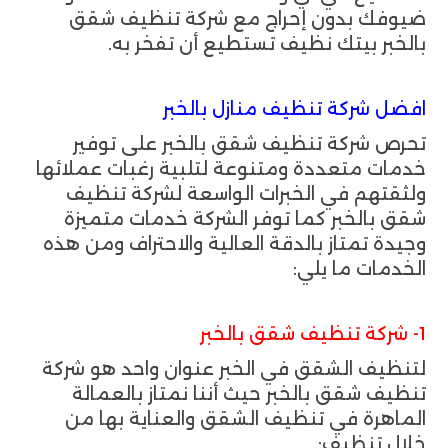
ضيوفك بدون إحراج مع شركة تنظيف شقق
بالخبر بيتك نظيف تستطيع أن تفخر به.
افضل شركة تنظيف منازل بالخبر
تحرص شركة تنظيف شقق بالخبر على توفير
خدمات متعددة ومتنوعة لتلبية رغبات عملائها
ولثقتهم في الخبرات الواسعة لشركة تنظيف
شقق بالخبر كما توفر الشركة خدمات متميزة
وجيدة تمتاز بالدقة العالية والاحتراف ومن هذه
الخدمات ما يلي:
1- شركة تنظيف شقق بالخبر
لتنظيف الشقق في الخبر عنوان واحد هو شركة
تنظيف شقق بالخبر حيث أننا نمتاز بالعمالة
الماهرة في تنظيف الشقق والعناية بها من
خلال تنظيف: