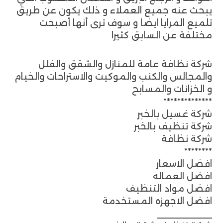
يبحث عنه جميع العملاء و ذلك يكون عن طريق
تلميع المرايا ايضا و سوف ترى أنها أصبحت
مختلفة عن السابق كثيرا
شركة نظافة عامة للمنازل والشقق والفلل
والمجالس والكنب والموكيت والاستراحات والخيام
و الخزانات والمسابح
**************
شركة غسيل بالخبر
شركة تنظيف بالخبر
شركة نظافة
********
افضل الاسعار
افضل العماله
افضل مواد التنظيف
افضل الاجهزه المستخدمة
___________