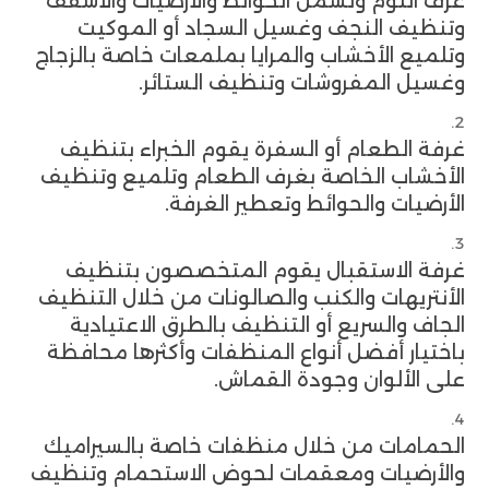
غرف النوم وتشمل الحوائط والأرضيات والأسقف
وتنظيف النجف وغسيل السجاد أو الموكيت
وتلميع الأخشاب والمرايا بملمعات خاصة بالزجاج
وغسيل المفروشات وتنظيف الستائر.
غرفة الطعام أو السفرة يقوم الخبراء بتنظيف
الأخشاب الخاصة بغرف الطعام وتلميع وتنظيف
الأرضيات والحوائط وتعطير الغرفة.
غرفة الاستقبال يقوم المتخصصون بتنظيف
الأنتريهات والكنب والصالونات من خلال التنظيف
الجاف والسريع أو التنظيف بالطرق الاعتيادية
باختيار أفضل أنواع المنظفات وأكثرها محافظة
على الألوان وجودة القماش.
الحمامات من خلال منظفات خاصة بالسيراميك
والأرضيات ومعقمات لحوض الاستحمام وتنظيف