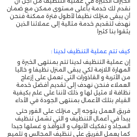
الخبرات الكثيرة في عملية التنظيف من أجل أن
نقدم لك خدمة بأعلى مستوى ممكن مع ضمان
أن يبقى منزلك نظيفا لأطول فترة ممكنة فنحن
نهدف لتقديم خدمة مثالية إلى عملائنا الذين
يثقوا بنا كثيرا
كيف تتم عملية التنظيف لدينا :
إن عملية التنظيف لدينا تتم بمنتهى الخبرة و
المهارة اللازمة لكي يبقى المنزل نظيفا و خاليا
من الأتربة و القاذورات التي تعمل على إزعاج
العملاء فنحن نهدف إلى تقديم أفضل خدمة
نظافة لا مثيل لها و ذلك لأننا على علم بكيفية
القيام بتلك الأعمال بمنتهى الجودة في الأداء
فريق العمل يتوجه إلى منزلك على الفور حتى
يبدأ في أعمال التنظيف و التي تشمل تنظيف
السجاد و تفكيك الأبواب و النوافذ و غسلها جيدا
كما يعمل الفريق على تنظيف المجالس و تلميع