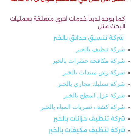
كما يوجد لدينا خدمات اخري متعلقة بعمليات
البحث مثل
شركة تنسيق حدائق بالخبر
شركة تنظيف بالخبر
شركة مكافحة حشرات بالخبر
شركة رش مبيدات بالخبر
شركة تسليك مجاري بالخبر
شركة عزل اسطح بالخبر
شركة كشف تسربات المياة بالخبر
شركة تنظيف خزانات بالخبر
شركة تنظيف مكيفات بالخبر