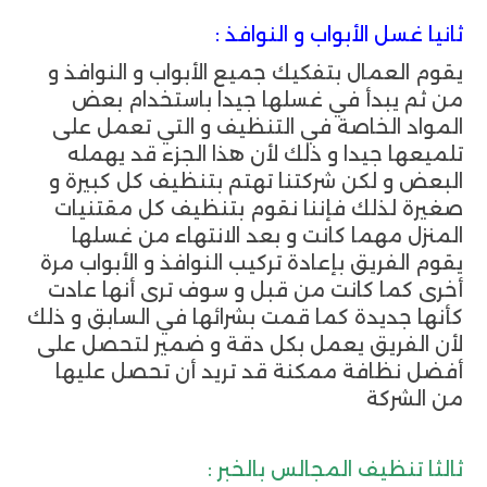
ثانيا غسل الأبواب و النوافذ :
يقوم العمال بتفكيك جميع الأبواب و النوافذ و
من ثم يبدأ في غسلها جيدا باستخدام بعض
المواد الخاصة في التنظيف و التي تعمل على
تلميعها جيدا و ذلك لأن هذا الجزء قد يهمله
البعض و لكن شركتنا تهتم بتنظيف كل كبيرة و
صغيرة لذلك فإننا نقوم بتنظيف كل مقتنيات
المنزل مهما كانت و بعد الانتهاء من غسلها
يقوم الفريق بإعادة تركيب النوافذ و الأبواب مرة
أخرى كما كانت من قبل و سوف ترى أنها عادت
كأنها جديدة كما قمت بشرائها في السابق و ذلك
لأن الفريق يعمل بكل دقة و ضمير لتحصل على
أفضل نظافة ممكنة قد تريد أن تحصل عليها
من الشركة
ثالثا تنظيف المجالس بالخبر :