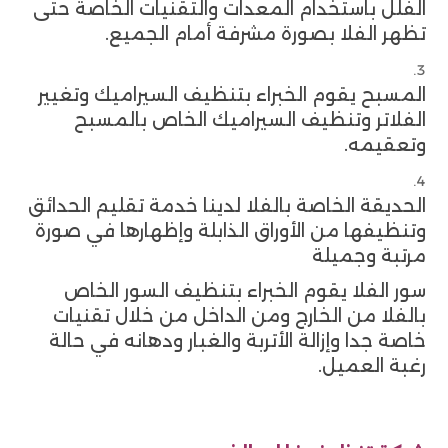
الفلل باستخدام المعدات والتقنيات الخاصة حتى
تظهر الفلا بصورة مشرفة أمام الجميع.
المسبح يقوم الخبراء بتنظيف السيراميك وتغيير
الفلاتر وتنظيف السيراميك الخاص بالمسبح
وتعقيمه.
الحديقة الخاصة بالفلا لدينا خدمة تقليم الحدائق
وتنظيفها من الأوراق الذابلة وإظهارها في صورة
مرتبة وجميلة
سور الفلا يقوم الخبراء بتنظيف السور الخاص
بالفلا من الخارج ومن الداخل من خلال تقنيات
خاصة جدا وإزالة الأتربة والغبار ودهانه في حالة
رغبة العميل.