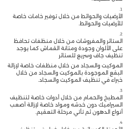
الأرضيات والحوائط من خلال توفير خامات خاصة
للأرضيات والحوائط.
الستائر والمفروشات من خلال منظفات تحافظ
على الألوان وجودة ومتانة القماش كما يوجد
تنظيف جاف وسريع للستائر
الموكيت والسجاد من خلال منظفات خاصة لإزالة
البقع الموجودة بالموكيت والسجاد من خلال
خبراء في تنظيف الموكيت والسجاد.
المطبخ والحمام من خلال أدوات خاصة لتنظيف
السيراميك دون خدشه ومواد خاصة لإزالة أصعب
أنواع الدهون ثم تأتي مرحلة التعقيم.