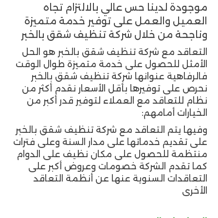
موجودة لدينا حس عالي بالالتزام تجاه
العميل والعمل على توفير خدمة متميزة
وناجحة من خلال شركة تنظيف شقق بالخبر
التعاقد مع شركة تنظيف شقق بالخبر هو الحل
الأمثل للحصول على خدمة متميزة طوال الوقت
فالرفاهية عنوانها شركة تنظيف شقق بالخبر
نحرص على توفيرها بأقل الأسعار نقدم أكثر من
نظام للتعاقد مع العملاء لتوفير قدر أكبر من
الخيارات أمامهم:
وفيها يتم التعاقد مع شركة تنظيف شقق بالخبر
على تقديم خدماتها على مدار السنة وعلى فترات
منتظمة للحصول على مكان نظيف على الدوام
كما تقدم الشركة خصومات وعروض أكبر على
التعاقدات السنوية عنها عن أنظمة التعاقد
الأخرى