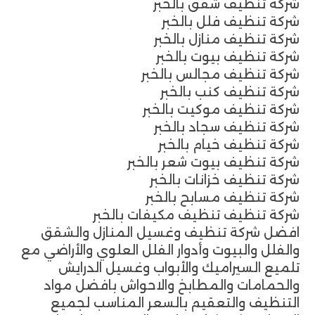
شركة تنظيف شقق بالخبر
شركة تنظيف فلل بالخبر
شركة تنظيف منازل بالخبر
شركة تنظيف بيوت بالخبر
شركة تنظيف مجالس بالخبر
شركة تنظيف كنب بالخبر
شركة تنظيف موكيت بالخبر
شركة تنظيف سجاد بالخبر
شركة تنظيف خيام بالخبر
شركة تنظيف بيوت شعر بالخبر
شركة تنظيف خزانات بالخبر
شركة تنظيف مسابح بالخبر
شركة تنظيف تنظيف مكيفات بالخبر
افضل شركة تنظيف وغسيل المنازل والشقق
والفلل والبيوت وأدوار الفلل العلوي والأراضي مع
تلميع السيراميك والأبواب وغسيل الدرايش
والحمامات والمطابخ والاحواش بافضل مواد
التنظيف والتعقيم بالسعر المناسب لجميع