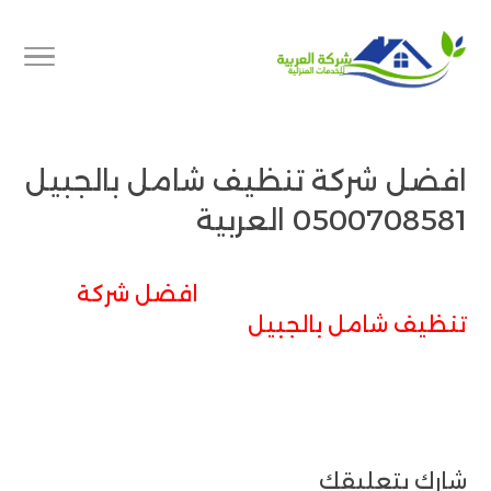
افضل شركة تنظيف شامل بالجبيل
0500708581 العربية
افضل شركة
تنظيف شامل بالجبيل
شارك بتعليقك