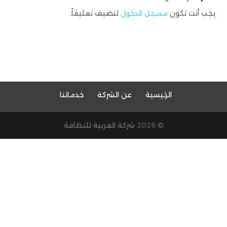
يجب أنت تكون
مسجل الدخول
لتضيف تعليقاً.
الرئيسية
عن الشركة
خدماتنا
© 2026
شركة العربية للنظافة