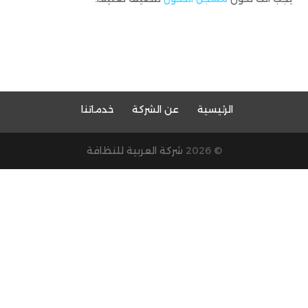
الرئيسية
عن الشركة
خدماتنا
© 2026
شركة العربية للنظافة