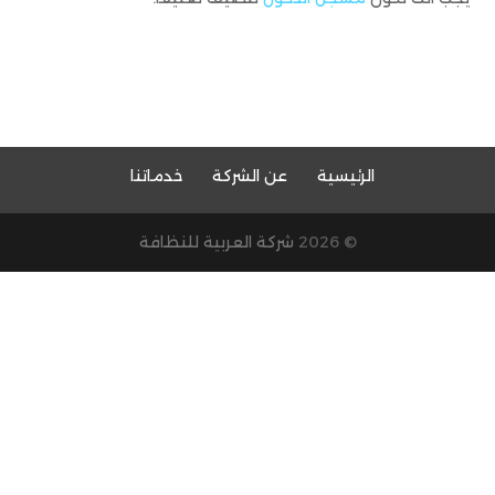
الرئيسية
عن الشركة
خدماتنا
© 2026
شركة العربية للنظافة