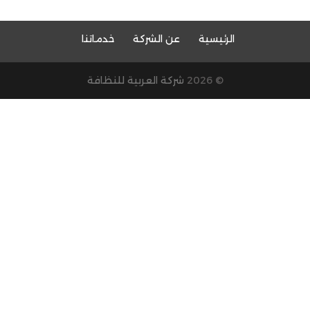
الرئيسية
عن الشركة
خدماتنا
© 2026
شركة العربية للنظافة