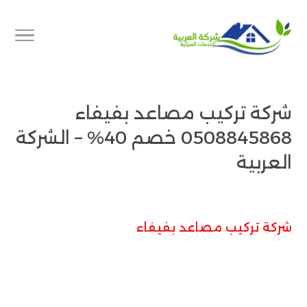
شركة تركيب مصاعد بفيفاء
0508845868 خصم 40% – الشركة
العربية
شركة تركيب مصاعد بفيفاء