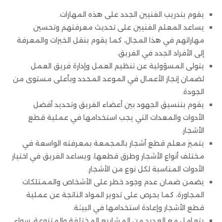
يقوم بتدريب الفنيين الجدد على هذه المهارات.
يساعد المعلم الفنيين على تحديث معرفتهم وتحسين
مهاراتهم في هذا المجال، كما يقوم بنقل الخبرات والمعرفة
إلى الأفراد الجدد في الفريق.
يتولى المسؤولية عن تنظيم العمل وإدارة فريق العمل
لضمان إنجاز الأعمال في الموعد المحدد وبأعلى مستوى من
الجودة.
يقوم بتنسيق الجهود بين أعضاء الفريق وتحديد أفضل
الأدوات والمعدات التي يجب استخدامها في عملية قطع
الأشجار.
يتميز معلم قطع أشجار بالمجمعة بمعرفته الواسعة في
مختلف أنواع الأشجار وطرق قطعها، ويساعد الفريق في اختيار
الأدوات المناسبة لكل نوع من الأشجار.
يضمن ضمان عدم وجود خطر على الأشخاص والممتلكات
المجاورة، كما يحرص على تدوير المواد الناتجة عن عملية
قطع الأشجار وإعادة استخدامها في البيئة.
يتعامل مع العديد من المشاريع المختلفة والمتنوعة، سواء