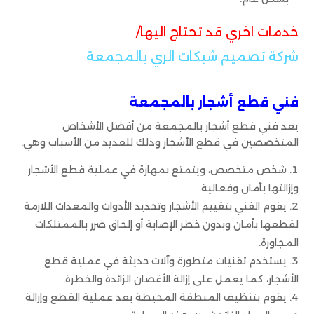
خدمات اخري قد تحتاج اليها/
شركة تصميم شبكات الري بالمجمعة
فني قطع أشجار بالمجمعة
يعد فني قطع أشجار بالمجمعة من أفضل الأشخاص
المتخصصين في قطع الأشجار وذلك للعديد من الأسباب وهي:
شخص متخصص، ويتمتع بمهارة في عملية قطع الأشجار
وإزالتها بأمان وفعالية.
يقوم الفني بتقييم الأشجار وتحديد الأدوات والمعدات اللازمة
لقطعها بأمان وبدون خطر الإصابة أو إلحاق ضرر بالممتلكات
المجاورة.
يستخدم تقنيات متطورة وآلات حديثة في عملية قطع
الأشجار، كما يعمل على إزالة الأغصان الزائدة والخطرة.
يقوم بتنظيف المنطقة المحيطة بعد عملية القطع وإزالة