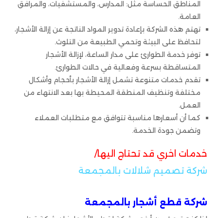
المناطق الحساسة مثل: المدارس، والمستشفيات، والمرافق
العامة.
تهتم هذه الشركة بإعادة تدوير المواد الناتجة عن إزالة الأشجار،
لتحافظ على البيئة وتحمي الطبيعة من التلوث.
توفر خدمة الطوارئ على مدار الساعة، لإزالة الأشجار
المتساقطة بسرعة وفعالية في حالات الطوارئ.
تقدم خدمات متنوعة تشمل إزالة الأشجار بأحجام وأشكال
مختلفة وتنظيف المنطقة المحيطة بها بعد الانتهاء من
العمل.
كما أن أسعارها مناسبة تتوافق مع متطلبات العملاء
وتضمن جودة الخدمة.
خدمات اخري قد تحتاج اليها/
شركة تصميم شلالات بالمجمعة
شركة قطع أشجار بالمجمعة