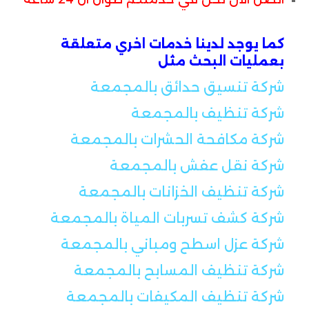
كما يوجد لدينا خدمات اخري متعلقة
بعمليات البحث مثل
شركة تنسيق حدائق بالمجمعة
شركة تنظيف بالمجمعة
شركة مكافحة الحشرات بالمجمعة
شركة نقل عفش بالمجمعة
شركة تنظيف الخزانات بالمجمعة
شركة كشف تسربات المياة بالمجمعة
شركة عزل اسطح ومباني بالمجمعة
شركة تنظيف المسابح بالمجمعة
شركة تنظيف المكيفات بالمجمعة