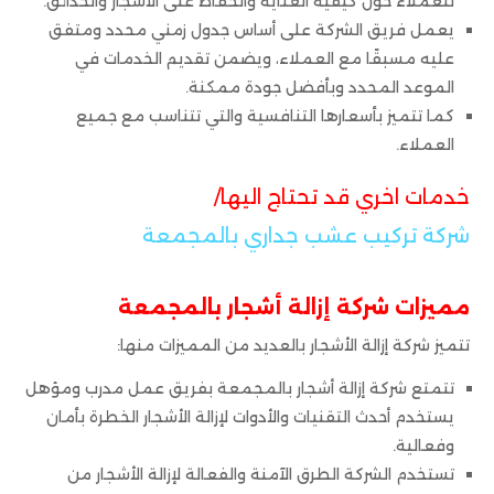
للعملاء حول كيفية العناية والحفاظ على الأشجار والحدائق.
يعمل فريق الشركة على أساس جدول زمني محدد ومتفق
عليه مسبقًا مع العملاء، ويضمن تقديم الخدمات في
الموعد المحدد وبأفضل جودة ممكنة.
كما تتميز بأسعارها التنافسية والتي تتناسب مع جميع
العملاء.
خدمات اخري قد تحتاج اليها/
شركة تركيب عشب جداري بالمجمعة
مميزات شركة إزالة أشجار بالمجمعة
تتميز شركة إزالة الأشجار بالعديد من المميزات منها:
تتمتع شركة إزالة أشجار بالمجمعة بفريق عمل مدرب ومؤهل
يستخدم أحدث التقنيات والأدوات لإزالة الأشجار الخطرة بأمان
وفعالية.
تستخدم الشركة الطرق الآمنة والفعالة لإزالة الأشجار من