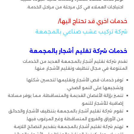
احتياجات العملاء في كل مرحلة من مراحل الخدمة.
خدمات اخري قد تحتاج اليها/
شركة تركيب عشب صناعي بالمجمعة
خدمات شركة تقليم أشجار بالمجمعة
تقدم شركة تقليم أشجار بالمجمعة العديد من الخدمات
المتنوعة في مجال تنظيف وتقليم الأشجار، منها:
توفر خدمات قص الأشجار وتقليمها لتحسين شكلها
وتشجيعها على النمو الصحي.
تتميز بإزالة الأغصان القديمة والمتساقطة، مما يوفر مساحة
إضافية للأشجار للنمو.
تقوم شركة تقليم أشجار بالمجمعة بتنظيف الأشجار والحدائق
من الأوراق والفروع المتساقطة وغير المرغوب فيها.
تهتم شركة تقليم أشجار بالمجمعة بتقديم النصائح اللازمة