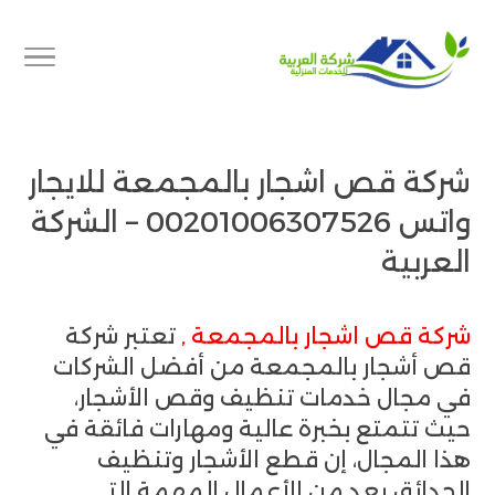
شركة قص اشجار بالمجمعة للايجار
واتس 00201006307526 – الشركة
العربية
شركة قص اشجار بالمجمعة ,
تعتبر شركة
قص أشجار بالمجمعة من أفضل الشركات
في مجال خدمات تنظيف وقص الأشجار،
حيث تتمتع بخبرة عالية ومهارات فائقة في
هذا المجال، إن قطع الأشجار وتنظيف
الحدائق يعد من الأعمال المهمة التي