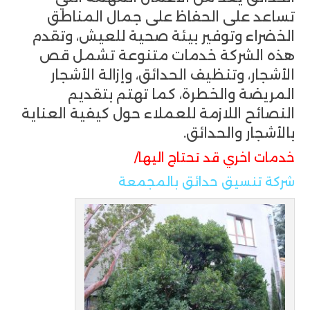
تساعد على الحفاظ على جمال المناطق
الخضراء وتوفير بيئة صحية للعيش، وتقدم
هذه الشركة خدمات متنوعة تشمل قص
الأشجار، وتنظيف الحدائق، وإزالة الأشجار
المريضة والخطرة، كما تهتم بتقديم
النصائح اللازمة للعملاء حول كيفية العناية
بالأشجار والحدائق.
خدمات اخري قد تحتاج اليها/
شركة تنسيق حدائق بالمجمعة