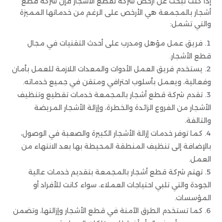
إذا كنت تبحث عن أرخص شركة لقطع الأشجار فإن شركة قطع
أشجار بالمجمعة هي الأرخص على الرغم من خدماتها المميزة
والتي تشمل:
فريق عمل مؤهل ومدرب على أحدث التقنيات في مجال
قطع الأشجار.
يستخدم فريق العمل الأدوات والمعدات اللازمة للعمل بأمان
وفعالية، ويعمل بأسلوب احترافي ومتقن في جميع خدماته.
تقدم شركة قطع أشجار بالمجمعة خدمات تقطيع وتنظيف
الأشجار من الفروع الزائدة والخطرة، وإزالة الأشجار المريضة
والتالفة.
كما توفر خدمات إزالة الأشجار الكبيرة والصعبة في الوصول،
بالإضافة إلى تنظيف المنطقة المحيطة بها بعد الانتهاء من
العمل.
تهتم شركة قطع أشجار بالمجمعة بتقديم خدمات عالية
الجودة والتي تلبي احتياجات العملاء، سواء كانت للأفراد أو
المؤسسات.
كما تستخدم الطرق الآمنة في قطع الأشجار وإزالتها، وتضمن