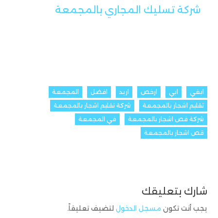
شركة تسليك المجاري بالمجمعة
ابغي
ابي
ارخص
اريد
افضل
المجمعة
تقليم اشجار بالمجمعة
شركة تقليم اشجار بالمجمعة
شركة قص اشجار بالمجمعة
في المجمعة
قص اشجار بالمجمعة
شارك بتعليقك
يجب أنت تكون
مسجل الدخول
لتضيف تعليقاً.