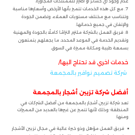
عدم وجود أي خسائر أو أضرار للممتلكات المجاورة.
مع كل هذه الخدمات تتميز بأنها الأرخص وأسعارها مناسبة
وتتناسب مع مختلف مستويات العملاء، وتضمن الجودة
والإتقان في جميع خدماتها.
فريق العمل بالشركة ملتزم التزامًا كاملًا بالجودة والمهنية
وتقديم الخدمة في الموعد المحدد، ما يجعلهم يتمتعون
بسمعة طيبة ومكانة مميزة في السوق.
خدمات اخري قد تحتاج اليها/
شركة تصميم نوافير بالمجمعة
أفضل شركة تزيين أشجار بالمجمعة
تعد شركة تزيين أشجار بالمجمعة من أفضل الشركات في
المنطقة؛ وذلك لأنها تتميز عن غيرها بالعديد من المميزات
ومنها:
فريق العمل مؤهل وذو خبرة عالية في مجال تزيين الأشجار