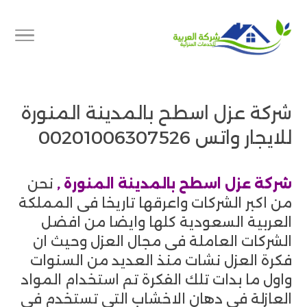
شركة عزل اسطح بالمدينة المنورة
للايجار واتس 00201006307526
شركة عزل اسطح بالمدينة المنورة ,
نحن
من اكبر الشركات واعرقها تاريخا فى المملكة
العربية السعودية كلها وايضا من افضل
الشركات العاملة فى مجال العزل وحيث ان
فكرة العزل نشات منذ العديد من السنوات
واول ما بدات تلك الفكرة تم استخدام المواد
العازلة فى دهان الاخشاب التى تستخدم فى