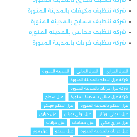
شركة تسليك مجاري بالمدينة المنورة
شركة تنظيف مكيفات بالمدينة المنورة
شركة تنظيف مسابح بالمدينة المنورة
شركة تنظيف مجالس بالمدينة المنورة
شركة تنظيف خزانات بالمدينة المنورة
العزل الحراري
العزل المائي
المدينة المنورة
شركة عزل اسطح بالمدينة المنورة
شركة عزل خزانات بالمدينة المنورة
شركة عزل مباني بالمدينة المنورة
عزل اسطح
عزل اسطح بالمدينة المنورة
عزل اسطح شينكو
عزل البولي يورثان
عزل بولي يورثان
عزل حراري
عزل حراري مائي
عزل حمامات
عزل خزانات
عزل خزانات بالمدينة المنورة
عزل شينكو
عزل فوم