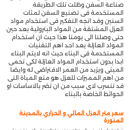
صناعة السفن وظلت تلك الطريقة
المستخدمة فى تصنيع السفن لمئات
السنين وقد اتجه التفكير فى استخدام مواد
العزل المشتقة من المواد البترولية بعد حين
حتى وصلنا الى يومنا هذا حيث ان استخدام
المواد العازلة يعد احد اهم التقنيات
المستخدمة فى البناء حيث انه لايتم البناء
ابدا بدون استخدام المواد العازلة لكى تحمى
المبنى ويزيد من العمر الافتراضى له وايضا
من اهم المميزات للعزل هو منع المياة التى
قد تتسرب لاى سبب من ان تضر بالاساسات او
الحوائط الخاصة بالبناء
سعر متر العزل المائي و الحراري بالمدينة
المنورة