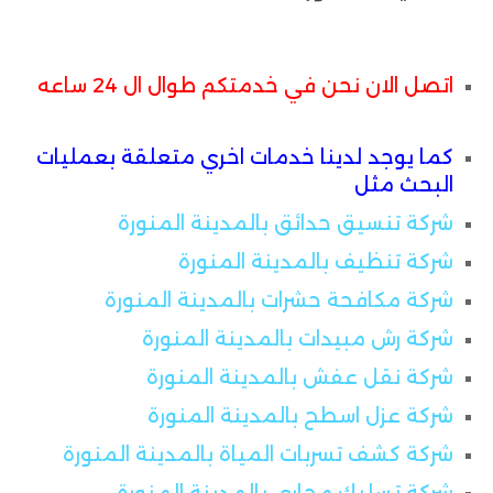
اتصل الان نحن في خدمتكم طوال ال 24 ساعه
كما يوجد لدينا خدمات اخري متعلقة بعمليات
البحث مثل
شركة تنسيق حدائق بالمدينة المنورة
شركة تنظيف بالمدينة المنورة
شركة مكافحة حشرات بالمدينة المنورة
شركة رش مبيدات بالمدينة المنورة
شركة نقل عفش بالمدينة المنورة
شركة عزل اسطح بالمدينة المنورة
شركة كشف تسربات المياة بالمدينة المنورة