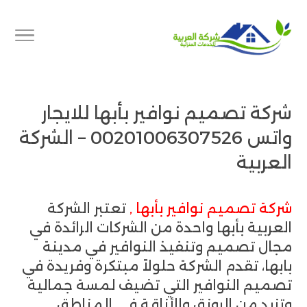
شركة تصميم نوافير بأبها للايجار
واتس 00201006307526 – الشركة
العربية
شركة تصميم نوافير بأبها ,
تعتبر الشركة
العربية بأبها واحدة من الشركات الرائدة في
مجال تصميم وتنفيذ النوافير في مدينة
بابها، تقدم الشركة حلولاً مبتكرة وفريدة في
تصميم النوافير التي تضيف لمسة جمالية
وتزيد من الرونق والأناقة في المناطق