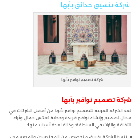
شركة تنسيق حدائق بأبها
شركة تصميم نوافير بأبها
شركة تصميم نوافير بأبها
تعد الشركة العربية لتصميم نوافير بأبها من أفضل الشركات في
مجال تصميم وإنشاء نوافير فريدة وجذابة تعكس جمال وثراء
الثقافة والتراث في المنطقة؛ وذلك لعدة أسباب منها:
تتميز الشركة بفريق متخصص من المهندسين والمصممين