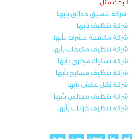
البحث مثل
شركة تنسيق حدائق بأبها
شركة تنظيف بأبها
شركة مكافحة حشرات بأبها
شركة تنظيف مكيفات بأبها
شركة تسليك مجاري بأبها
شركة تنظيف مسابح بأبها
شركة نقل عفش بأبها
شركة تنظيف مجالس بأبها
شركة تنظيف خزانات بأبها
أبها
ابها
النافورة
جداري
جدارية