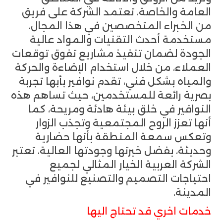
العامة والخاصة، تعتمد الشركة على فريق
من الخبراء المتخصصين في هذا المجال،
مستخدمة أحدث التقنيات والمواد عالية
الجودة لضمان تنفيذ مشاريع تفوق توقعات
العملاء، من خلال استخدام الإضاءة والحركة
والمياه بشكل فني، تقدم نوافير بأبها تجربة
بصرية رائعة للمستخدمين، حيث تساهم هذه
النوافير في خلق بيئة هادئة ومريحة، كما
أنها تعزز الروح المجتمعية وتجذب الزوار
وتعكس سمعة المنطقة بأنها حضارية
وحديثة، بفضل خبرتها وجودتها العالية، تعتبر
الشركة العربية الخيار المثالي لجميع
احتياجات التصميم والتصنيع للنوافير في
المدينة.
خدمات اخري قد تحتاج اليها