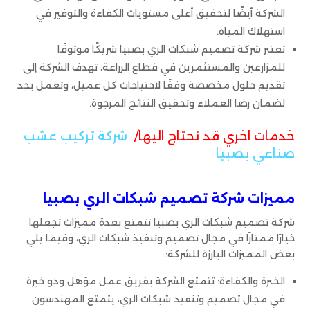
الشركة أيضًا لتحقيق أعلى مستويات الكفاءة والتوفير في
استهلاك المياه.
تعتبر شركة تصميم شبكات الري بصبيا شريكًا موثوقًا
للمزارعين والمستثمرين في قطاع الزراعة، تهدف الشركة إلى
تقديم حلول مخصصة وفقًا لاحتياجات كل عميل، وتعمل بجد
لضمان رضا العملاء وتحقيق النتائج المرجوة.
خدمات اخري قد تحتاج اليها/
شركة تركيب عشب
صناعي بصبيا
مميزات شركة تصميم شبكات الري بصبيا
شركة تصميم شبكات الري بصبيا تتمتع بعدة مميزات تجعلها
خيارًا ممتازًا في مجال تصميم وتنفيذ شبكات الري، وفيما يلي
بعض المميزات البارزة للشركة:
الخبرة والكفاءة: تتمتع الشركة بفريق عمل مؤهل وذو خبرة
في مجال تصميم وتنفيذ شبكات الري، يتمتع المهندسون