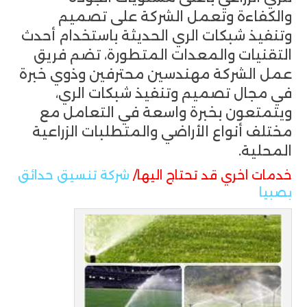
والكفاءة وتعمل الشركة على تصميم
وتنفيذ شبكات الري الحديثة باستخدام أحدث
التقنيات والمعدات المتطورة، تضم فريق
عمل الشركة مهندسين محترفين وذوي خبرة
في مجال تصميم وتنفيذ شبكات الري،
ويتمتعون بخبرة واسعة في التعامل مع
مختلف أنواع الأراضي والمتطلبات الزراعية
المحلية.
خدمات اخري قد تحتاج اليها/
شركة تنسيق حدائق
بصبيا