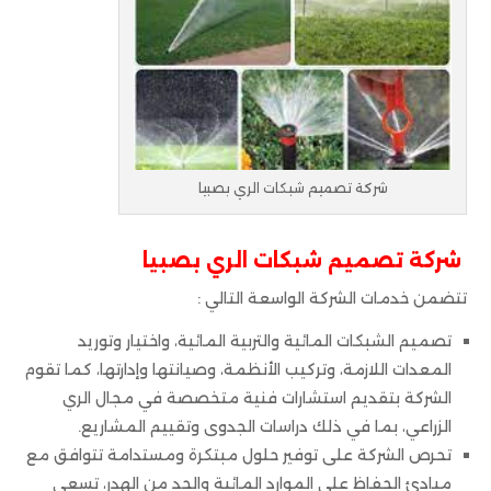
شركة تصميم شبكات الري بصبيا
شركة تصميم شبكات الري بصبيا
تتضمن خدمات الشركة الواسعة التالي :
تصميم الشبكات المائية والتربية المائية، واختيار وتوريد
المعدات اللازمة، وتركيب الأنظمة، وصيانتها وإدارتها، كما تقوم
الشركة بتقديم استشارات فنية متخصصة في مجال الري
الزراعي، بما في ذلك دراسات الجدوى وتقييم المشاريع.
تحرص الشركة على توفير حلول مبتكرة ومستدامة تتوافق مع
مبادئ الحفاظ على الموارد المائية والحد من الهدر، تسعى