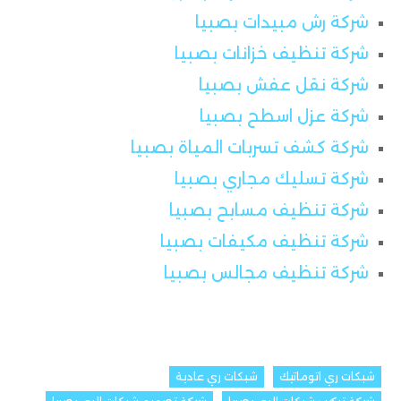
شركة رش مبيدات بصبيا
شركة تنظيف خزانات بصبيا
شركة نقل عفش بصبيا
شركة عزل اسطح بصبيا
شركة كشف تسربات المياة بصبيا
شركة تسليك مجاري بصبيا
شركة تنظيف مسابح بصبيا
شركة تنظيف مكيفات بصبيا
شركة تنظيف مجالس بصبيا
شبكات ري اتوماتيك
شبكات ري عادية