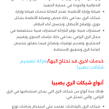
الاحترافية والجودة في عملية التنفيذ.
صيانة وإدارة الأنظمة: تقدم الشركة خدمات صيانة وإدارة
شبكات الري، بما في ذلك فحص وصيانة الأنظمة بشكل
دوري، وإصلاح الأعطال، وتحسين أداء النظام،.
استشارات فنية: توفر الشركة استشارات فنية متخصصة في
مجال الري الزراعي، بما في ذلك دراسات الجدوى وتقييم
المشاريع، وتقديم توصيات ونصائح فيما يتعلق بتحسين
كفاءة الري وتحقيق الاستدامة.
خدمات اخري قد تحتاج اليها/
شركة تصميم
شلالات بصبيا
أنواع شبكات الري بصبيا
هناك عدة أنواع من شبكات الري التي يمكن استخدامها في الري
الزراعي، والتي تتمثل في:
شبكات الري بالرشاشات: تعتمد على استخدام رشاشات توزع