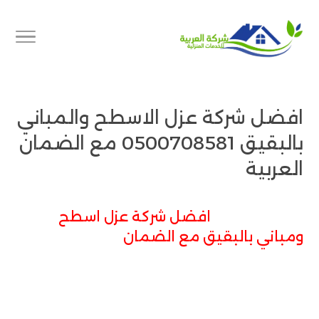
افضل شركة عزل الاسطح والمباني
بالبقيق 0500708581 مع الضمان
العربية
افضل شركة عزل اسطح
ومباني بالبقيق مع الضمان