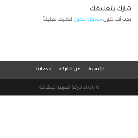
شارك بتعليقك
يجب أنت تكون
مسجل الدخول
لتضيف تعليقاً.
الرئيسية
عن الشركة
خدماتنا
© 2026
شركة العربية للنظافة