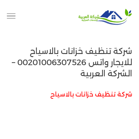
شركة تنظيف خزانات بالاسياح
للايجار واتس 00201006307526 –
الشركة العربية
شركة تنظيف خزانات بالاسياح