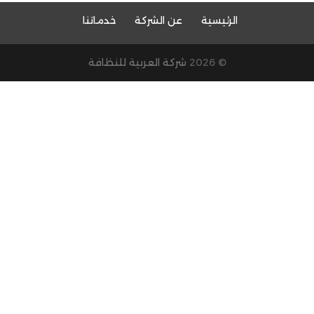
الرئيسية
عن الشركة
خدماتنا
© 2026
شركة العربية للنظافة