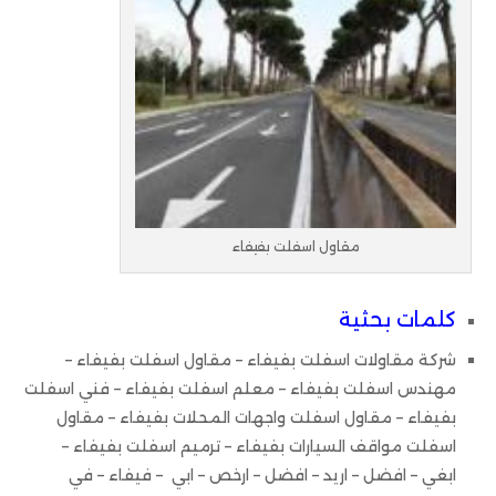
مقاول اسفلت بفيفاء
كلمات بحثية
شركة مقاولات اسفلت بفيفاء – مقاول اسفلت بفيفاء –
مهندس اسفلت بفيفاء – معلم اسفلت بفيفاء – فني اسفلت
بفيفاء – مقاول اسفلت واجهات المحلات بفيفاء – مقاول
اسفلت مواقف السيارات بفيفاء – ترميم اسفلت بفيفاء –
ابغي – افضل – اريد – افضل – ارخص – ابي – فيفاء – في