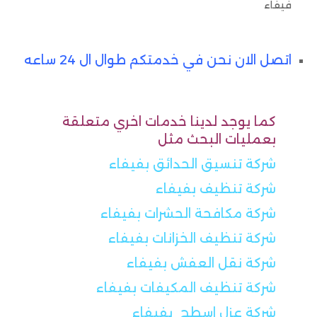
فيفاء
اتصل الان نحن في خدمتكم طوال ال 24 ساعه
كما يوجد لدينا خدمات اخري متعلقة
بعمليات البحث مثل
شركة تنسيق الحدائق بفيفاء
شركة تنظيف بفيفاء
شركة مكافحة الحشرات بفيفاء
شركة تنظيف الخزانات بفيفاء
شركة نقل العفش بفيفاء
شركة تنظيف المكيفات بفيفاء
شركة عزل اسطح بفيفاء