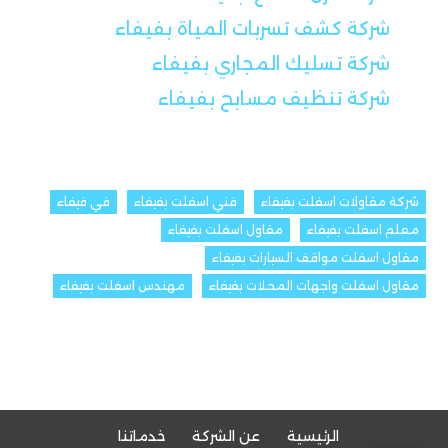
شركة كشف تسربات المياة بفيفاء
شركة تسليك المجاري بفيفاء
شركة تنظيف مسابح بفيفاء
شركة مقاولات اسفلت بفيفاء
فني اسفلت بفيفاء
في فيفاء
معلم اسفلت بفيفاء
مقاول اسفلت بفيفاء
مقاول اسفلت مواقف السيارات بفيفاء
مقاول اسفلت واجهات المحلات بفيفاء
مهندس اسفلت بفيفاء
الرئيسية
عن الشركة
خدماتنا