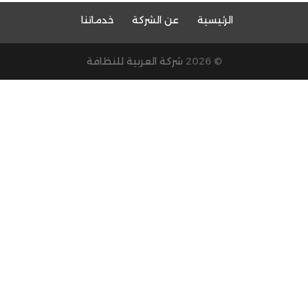
الرئيسية
عن الشركة
خدماتنا
© 2026
شركة العربية للنظافة