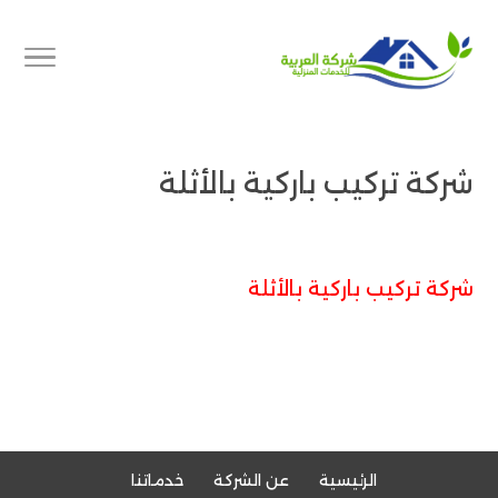
شركة تركيب باركية بالأثلة
شركة تركيب باركية بالأثلة
الرئيسية
عن الشركة
خدماتنا