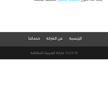
الرئيسية
عن الشركة
خدماتنا
© 2026
شركة العربية للنظافة