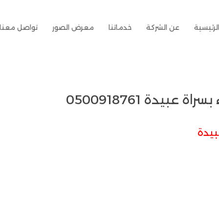
لرئيسية
عن الشركة
خدماتنا
معرض الصور
تواصل معنا
عبيدة 0500918761
بيدة