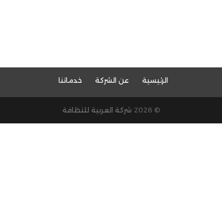
الرئيسية
عن الشركة
خدماتنا
© 2026
شركة العربية للنظافة