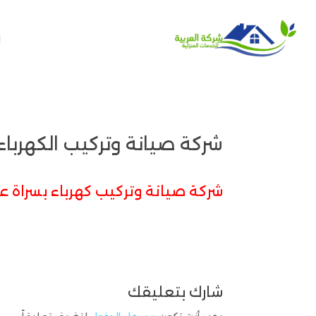
ا
شركة صيانة وتركيب الكهرباء بسراة 
شركة صيانة وتركيب كهرباء بسراة ع
شارك بتعليقك