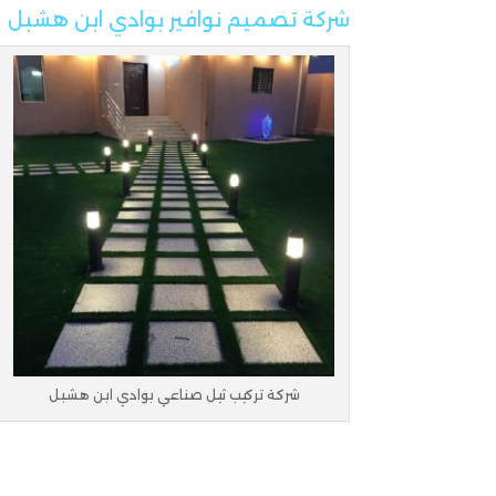
شركة تصميم نوافير بوادي ابن هشبل
شركة تركيب ثيل صناعي بوادي ابن هشبل