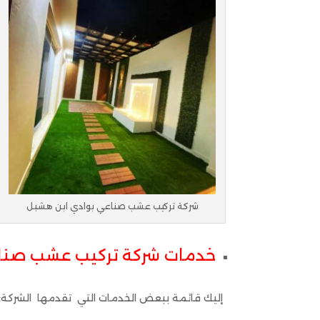
شركة تركيب عشب صناعي بوادي ابن هشبل
خدمات شركة تركيب عشب صنا
إليك قائمة ببعض الخدمات التي تقدمها الشركة: