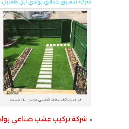
شركة تنسيق حدائق بوادي ابن هشبل
توريد وتركيب عشب صناعي بوادي ابن هشبل
شركة تركيب عشب صناعي بواد