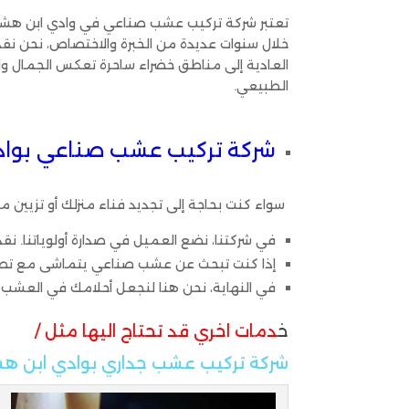
تعتبر شركة تركيب عشب صناعي في وادي ابن هشبل 
خلال سنوات عديدة من الخبرة والاختصاص، نحن ن
العادية إلى مناطق خضراء ساحرة تعكس الجمال وا
الطبيعي.
شركة تركيب عشب صناعي بواد
سواء كنت بحاجة إلى تجديد فناء منزلك أو تزيين م
في شركتنا، نضع العميل في صدارة أولوياتنا. ن
إذا كنت تبحث عن عشب صناعي يتماشى مع تصميم 
في النهاية، نحن هنا لنجعل أحلامك في العشب 
خ
دمات اخري قد تحتاج اليها مثل /
شركة تركيب عشب جداري بوادي ابن ه