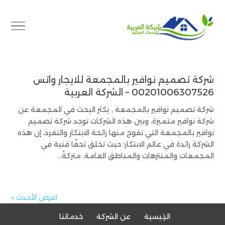
شركة تصميم نوافير بالمجمعة للايجار واتس
00201006307526 – الشركة العربية
شركة تصميم نوافير بالمجمعة , يكثر البحث في المجمعة عن
شركة نوافير متميزة، وبين هذه الشركات توجد شركة تصميم
نوافير بالمجمعة التي تفوح منها رائحة الابتكار والتفرد، إن هذه
الشركة رائدة في عالم الابتكار؛ حيث تخلق تحفًا فنية في
المجمعات والمنتزهات والمناطق العامة، متركةً...
اعرض الأحدث »
الرئيسية
عن الشركة
خدماتنا