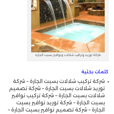
شركة توريد وتركيب شلالات ونوافير بسبت الجارة
كلمات بحثية
شركة تركيب شلالات بسبت الجارة – شركة
توريد شلالات بسبت الجارة – شركة تصميم
شلالات بسبت الجارة – شركة تركيب نوافير
بسبت الجارة – شركة توريد نوافير بسبت
الجارة – شركة تصميم نوافير بسبت الجارة –