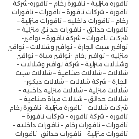
نافورة منزلية – نافورة رخام – نافورة-شركة
نافورة – شركات نافورة – نافورات – نافورات
رخام – نافورات داخليه – نافورات منزلية –
نافورات حدائق – نافورات حدائق منزلية –
شركات نافورات – شركة نافورة – نوافير-
نوافير سبت الجارة – نوافير وشلالات – نوافير
منزليه – نوافير رخام -نوافير مياة – نوافير
وشلالات منزلية – شركة نوافير وشلالات –
شلالات – شلالات صناعية – شلالات سبت
الجارة – شركة شلالات – شلالات ديكور-
شلالات منزلية – شلالات منزليه داخليه –
شلالات حدائق – شلالات مياة صناعية –
شركات شلالات – نافورة منزلية- نافورة رخام-
نافورة – شركة نافورة – شركات نافورة –
نافورات – نافورات رخام – نافورات داخليه –
نافورات منزلية – نافورات حدائق- نافورات