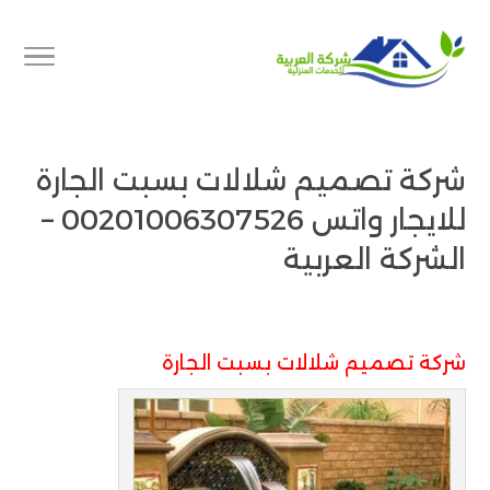
شركة تصميم شلالات بسبت الجارة
للايجار واتس 00201006307526 –
الشركة العربية
شركة تصميم شلالات بسبت الجارة