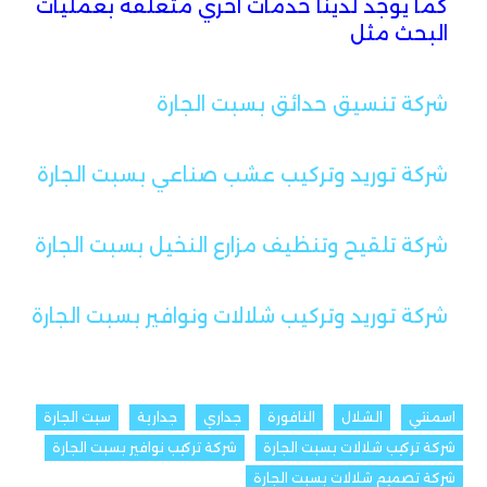
كما يوجد لدينا خدمات اخري متعلقة بعمليات
البحث مثل
شركة تنسيق حدائق بسبت الجارة
شركة توريد وتركيب عشب صناعي بسبت الجارة
شركة تلقيح وتنظيف مزارع النخيل بسبت الجارة
شركة توريد وتركيب شلالات ونوافير بسبت الجارة
اسمنتي
الشلال
النافورة
جداري
جدارية
سبت الجارة
شركة تركيب شلالات بسبت الجارة
شركة تركيب نوافير بسبت الجارة
شركة تصميم شلالات بسبت الجارة