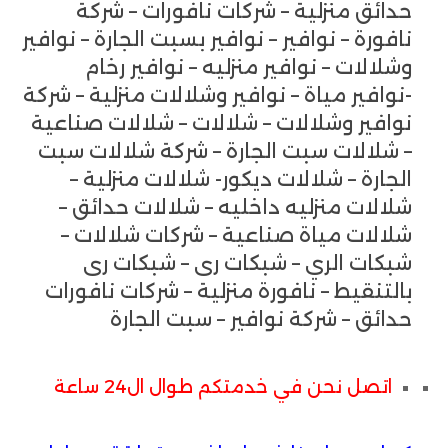
حدائق منزلية – شركات نافورات – شركة
نافورة – نوافير – نوافير بسبت الجارة – نوافير
وشلالات – نوافير منزليه – نوافير رخام
-نوافير مياة – نوافير وشلالات منزلية – شركة
نوافير وشلالات – شلالات – شلالات صناعية
– شلالات سبت الجارة – شركة شلالات سبت
الجارة – شلالات ديكور- شلالات منزلية –
شلالات منزليه داخليه – شلالات حدائق –
شلالات مياة صناعية – شركات شلالات –
شبكات الري – شبكات رى – شبكات رى
بالتنقيط – نافورة منزلية – شركات نافورات
حدائق – شركة نوافير – سبت الجارة
اتصل نحن في خدمتكم طوال ال24 ساعة