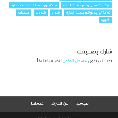
شركة تصميم نوافير بسبت الجارة
شركة توريد شلالات بسبت الجارة
شركة توريد نوافير بسبت الجارة
شلال
شلالات
مصبات
نافورة
شارك بتعليقك
يجب أنت تكون
مسجل الدخول
لتضيف تعليقاً.
الرئيسية
عن الشركة
خدماتنا