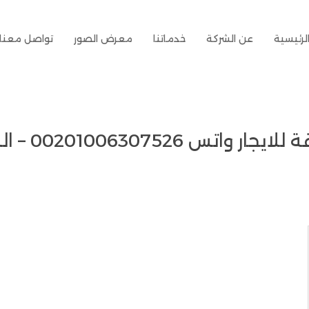
لرئيسية
عن الشركة
خدماتنا
معرض الصور
تواصل معنا
00201006 – الشركة العربية