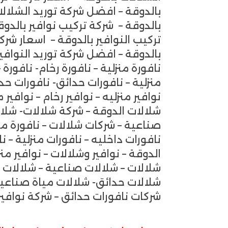
بالدوقة – افضل شركة توريد الشلالا
بالدوقة – شركة تركيب نوافير بالدو
تركيب النوافير بالدوقة – اسعار شرك
بالدوقة – افضل شركة توريد النوافير
نافورة منزلية – نافورة رخام- نافورة 
منزلية – نافورات حدائق- نافورات حدا
نوافير منزليه – نوافير رخام – نوافي
شلالات الدوقة – شركة شلالات- شلالا
صناعية – شركات شلالات – نافورة منزل
نافورات داخليه – نافورات منزلية – ن
الدوقة – نوافير وشلالات – نوافير منز
شلالات – شلالات صناعية – شلالات ال
شلالات حدائق- شلالات مياة صناعية 
شركات نافورات حدائق – شركة نوافير 