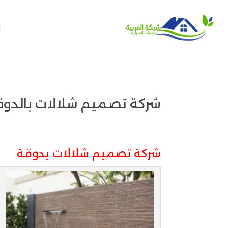
ا
شركة تصميم شلالات بالدوقة للايجار واتس 307526
شركة تصميم شلالات بدوقة