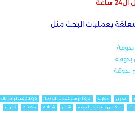
ساعة
متعلقة بعمليات البحث مثل
بدوقة
 بدوقة
ر بدوقة
جداري
جدارية
شركة تركيب شلالات بالدوقة
شركة تركيب نوافير بالد
وقة
شركة توريد نوافير بالدوقة
شلال
شلالات
مصبات
نافورة