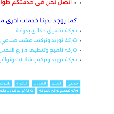
اتصل نحن في خدمتكم طوال ال24 
كما يوجد لدينا خدمات اخري 
شركة تنسيق حدائق بدوقة
شركة توريد وتركيب عشب صناعي 
شركة تلقيح وتنظيف مزارع النخيل
شركة توريد وتركيب شلالات ونوافي
اسمنتي
الشلال
الشلالات
النافورة
بالدوقة
شركة تصميم نوافير بالدوقة
شركة توريد شلالات بالد