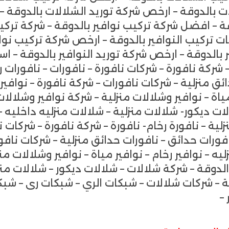
ت بالدوقة – ارخص شركة توريد الشلالات بالدوقة – 
قة – افضل شركة تركيب نوافير بالدوقة – شركة تركي
ات تركيب النوافير بالدوقة – ارخص شركة تركيب نواف
 بالدوقة – ارخص شركة توريد النوافير بالدوقة – اس
– شركة نافورة – شركات نافورة – نافورات – نافورات 
ئق منزلية – شركات نافورات – شركة نافورة – نوافير-
ر مياة – نوافير وشلالات منزلية – شركة نوافير وشلال
ت ديكور- شلالات منزلية – شلالات منزليه داخليه 
ية – نافورة رخام- نافورة – شركة نافورة – شركات نا
افورات حدائق – نافورات حدائق منزلية – شركات نافور
ليه – نوافير رخام – نوافير مياة – نوافير وشلالات من
دوقة – شركة شلالات – شلالات ديكور – شلالات منزل
– شركات شلالات – شبكات الري – شبكات رى – شبكات
–