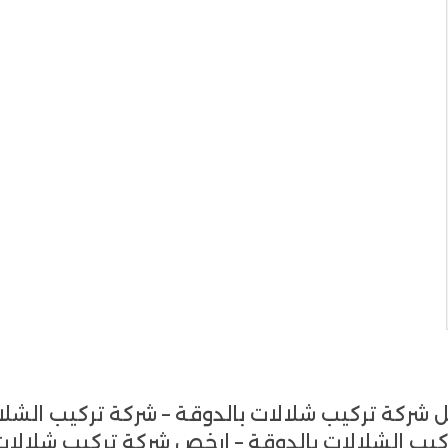
 شركة تركيب شلالات بالدوقة – شركة تركيب الشلا
كيب الشلالات بالدوقة – ارخص شركة تركيب شلالات 