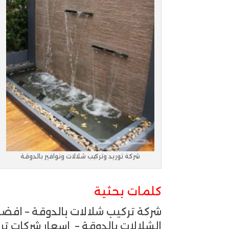
شركة توريد وتركيب شلالات ونوافير بالدوقة
كلمات بحثية
شركة تركيب شلالات بالدوقة – افضل
الشلالات بالدوقة – اسعار شركات تر